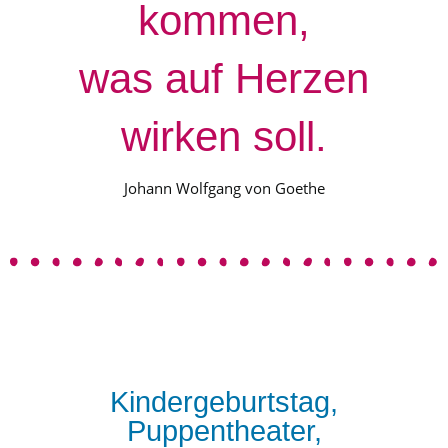
kommen,
was auf Herzen
wirken soll.
Johann Wolfgang von Goethe
Kindergeburtstag,
Puppentheater,