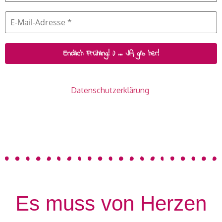
Wir senden keinen Spam! Erfahre mehr in unserer
Datenschutzerklärung
.
Es muss von Herzen