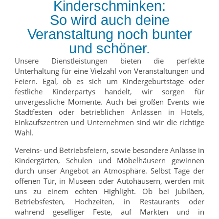
Kinderschminken:
So wird auch deine
Veranstaltung noch bunter
und schöner.
Unsere Dienstleistungen bieten die perfekte
Unterhaltung für eine Vielzahl von Veranstaltungen und
Feiern. Egal, ob es sich um Kindergeburtstage oder
festliche Kinderpartys handelt, wir sorgen für
unvergessliche Momente. Auch bei großen Events wie
Stadtfesten oder betrieblichen Anlässen in Hotels,
Einkaufszentren und Unternehmen sind wir die richtige
Wahl.
Vereins- und Betriebsfeiern, sowie besondere Anlässe in
Kindergärten, Schulen und Möbelhäusern gewinnen
durch unser Angebot an Atmosphäre. Selbst Tage der
offenen Tür, in Museen oder Autohäusern, werden mit
uns zu einem echten Highlight. Ob bei Jubiläen,
Betriebsfesten, Hochzeiten, in Restaurants oder
während geselliger Feste, auf Märkten und in