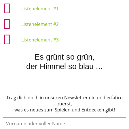
Listenelement #1
Listenelement #2
Listenelement #3
Es grünt so grün,
der Himmel so blau ...
Trag dich doch in unseren Newsletter ein und erfahre
zuerst,
was es neues zum Spielen und Entdecken gibt!