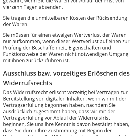
gewahrt, wenn Sie die Waren vor Ablauf der Frist von
vierzehn Tagen absenden.
Sie tragen die unmittelbaren Kosten der Rücksendung
der Waren.
Sie müssen für einen etwaigen Wertverlust der Waren
nur aufkommen, wenn dieser Wertverlust auf einen zur
Prüfung der Beschaffenheit, Eigenschaften und
Funktionsweise der Waren nicht notwendigen Umgang
mit ihnen zurückzuführen ist.
Ausschluss bzw. vorzeitiges Erlöschen des
Widerrufsrechts
Das Widerrufsrecht erlischt vorzeitig bei Verträgen zur
Bereitstellung von digitalen Inhalten, wenn wir mit der
Vertragserfüllung begonnen haben, nachdem Sie
ausdrücklich zugestimmt haben, dass wir mit der
Vertragserfüllung vor Ablauf der Widerrufsfrist
beginnen, Sie uns Ihre Kenntnis davon bestätigt haben,
dass Sie durch Ihre Zustimmung mit Beginn der