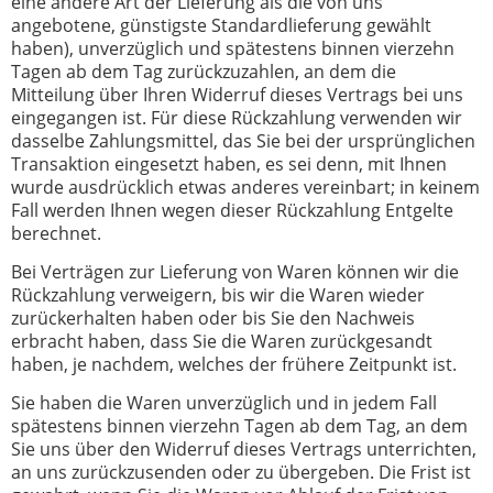
eine andere Art der Lieferung als die von uns
angebotene, günstigste Standardlieferung gewählt
haben), unverzüglich und spätestens binnen vierzehn
Tagen ab dem Tag zurückzuzahlen, an dem die
Mitteilung über Ihren Widerruf dieses Vertrags bei uns
eingegangen ist. Für diese Rückzahlung verwenden wir
dasselbe Zahlungsmittel, das Sie bei der ursprünglichen
Transaktion eingesetzt haben, es sei denn, mit Ihnen
wurde ausdrücklich etwas anderes vereinbart; in keinem
Fall werden Ihnen wegen dieser Rückzahlung Entgelte
berechnet.
Bei Verträgen zur Lieferung von Waren können wir die
Rückzahlung verweigern, bis wir die Waren wieder
zurückerhalten haben oder bis Sie den Nachweis
erbracht haben, dass Sie die Waren zurückgesandt
haben, je nachdem, welches der frühere Zeitpunkt ist.
Sie haben die Waren unverzüglich und in jedem Fall
spätestens binnen vierzehn Tagen ab dem Tag, an dem
Sie uns über den Widerruf dieses Vertrags unterrichten,
an uns zurückzusenden oder zu übergeben. Die Frist ist