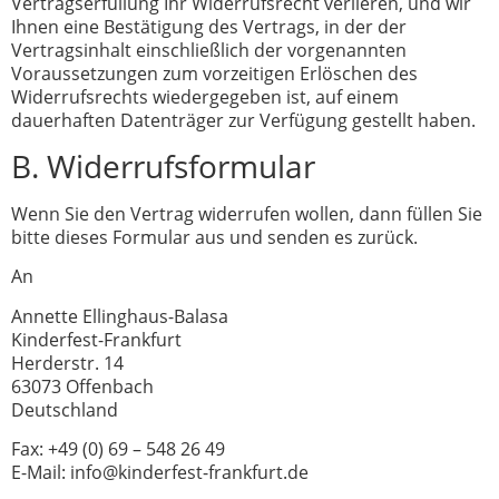
Vertragserfüllung Ihr Widerrufsrecht verlieren, und wir
Ihnen eine Bestätigung des Vertrags, in der der
Vertragsinhalt einschließlich der vorgenannten
Voraussetzungen zum vorzeitigen Erlöschen des
Widerrufsrechts wiedergegeben ist, auf einem
dauerhaften Datenträger zur Verfügung gestellt haben.
B. Widerrufsformular
Wenn Sie den Vertrag widerrufen wollen, dann füllen Sie
bitte dieses Formular aus und senden es zurück.
An
Annette Ellinghaus-Balasa
Kinderfest-Frankfurt
Herderstr. 14
63073 Offenbach
Deutschland
Fax: +49 (0) 69 – 548 26 49
E-Mail: info@kinderfest-frankfurt.de