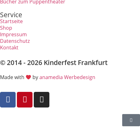
Bücher zum Puppentheater
Service
Startseite
Shop
Impressum
Datenschutz
Kontakt
© 2014 - 2026 Kinderfest Frankfurt
Made with
by
anamedia Werbedesign