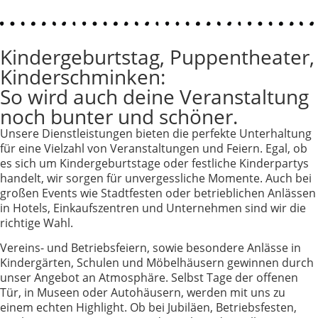
Kindergeburtstag, Puppentheater,
Kinderschminken:
So wird auch deine Veranstaltung
noch bunter und schöner.
Unsere Dienstleistungen bieten die perfekte Unterhaltung
für eine Vielzahl von Veranstaltungen und Feiern. Egal, ob
es sich um Kindergeburtstage oder festliche Kinderpartys
handelt, wir sorgen für unvergessliche Momente. Auch bei
großen Events wie Stadtfesten oder betrieblichen Anlässen
in Hotels, Einkaufszentren und Unternehmen sind wir die
richtige Wahl.
Vereins- und Betriebsfeiern, sowie besondere Anlässe in
Kindergärten, Schulen und Möbelhäusern gewinnen durch
unser Angebot an Atmosphäre. Selbst Tage der offenen
Tür, in Museen oder Autohäusern, werden mit uns zu
einem echten Highlight. Ob bei Jubiläen, Betriebsfesten,