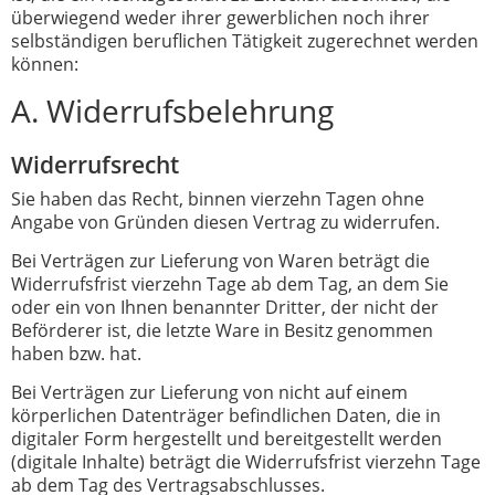
überwiegend weder ihrer gewerblichen noch ihrer
selbständigen beruflichen Tätigkeit zugerechnet werden
können:
A. Widerrufsbelehrung
Widerrufsrecht
Sie haben das Recht, binnen vierzehn Tagen ohne
Angabe von Gründen diesen Vertrag zu widerrufen.
Bei Verträgen zur Lieferung von Waren beträgt die
Widerrufsfrist vierzehn Tage ab dem Tag, an dem Sie
oder ein von Ihnen benannter Dritter, der nicht der
Beförderer ist, die letzte Ware in Besitz genommen
haben bzw. hat.
Bei Verträgen zur Lieferung von nicht auf einem
körperlichen Datenträger befindlichen Daten, die in
digitaler Form hergestellt und bereitgestellt werden
(digitale Inhalte) beträgt die Widerrufsfrist vierzehn Tage
ab dem Tag des Vertragsabschlusses.