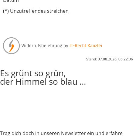
Datum
(*) Unzutreffendes streichen
Stand: 07.08.2026, 05:22:06
Es grünt so grün,
der Himmel so blau ...
Trag dich doch in unseren Newsletter ein und erfahre