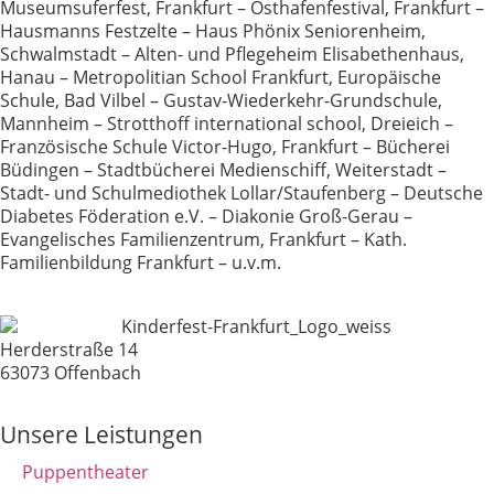
Museumsuferfest, Frankfurt – Osthafenfestival, Frankfurt –
Hausmanns Festzelte – Haus Phönix Seniorenheim,
Schwalmstadt – Alten- und Pflegeheim Elisabethenhaus,
Hanau – Metropolitian School Frankfurt, Europäische
Schule, Bad Vilbel – Gustav-Wiederkehr-Grundschule,
Mannheim – Strotthoff international school, Dreieich –
Französische Schule Victor-Hugo, Frankfurt – Bücherei
Büdingen – Stadtbücherei Medienschiff, Weiterstadt –
Stadt- und Schulmediothek Lollar/Staufenberg – Deutsche
Diabetes Föderation e.V. – Diakonie Groß-Gerau –
Evangelisches Familienzentrum, Frankfurt – Kath.
Familienbildung Frankfurt – u.v.m.
Herderstraße 14
63073 Offenbach
Unsere Leistungen
Puppentheater