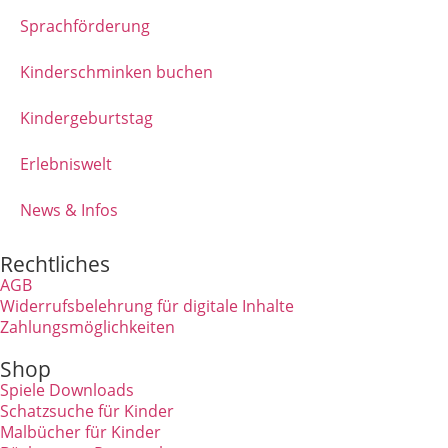
Sprachförderung
Kinderschminken buchen
Kindergeburtstag
Erlebniswelt
News & Infos
Rechtliches
AGB
Widerrufsbelehrung für digitale Inhalte
Zahlungsmöglichkeiten
Shop
Spiele Downloads
Schatzsuche für Kinder
Malbücher für Kinder