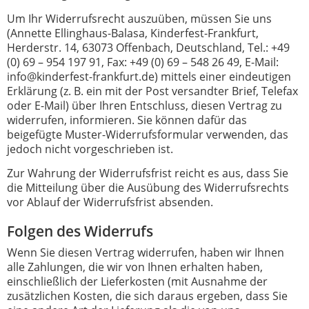
Um Ihr Widerrufsrecht auszuüben, müssen Sie uns
(Annette Ellinghaus-Balasa, Kinderfest-Frankfurt,
Herderstr. 14, 63073 Offenbach, Deutschland, Tel.: +49
(0) 69 – 954 197 91, Fax: +49 (0) 69 – 548 26 49, E-Mail:
info@kinderfest-frankfurt.de) mittels einer eindeutigen
Erklärung (z. B. ein mit der Post versandter Brief, Telefax
oder E-Mail) über Ihren Entschluss, diesen Vertrag zu
widerrufen, informieren. Sie können dafür das
beigefügte Muster-Widerrufsformular verwenden, das
jedoch nicht vorgeschrieben ist.
Zur Wahrung der Widerrufsfrist reicht es aus, dass Sie
die Mitteilung über die Ausübung des Widerrufsrechts
vor Ablauf der Widerrufsfrist absenden.
Folgen des Widerrufs
Wenn Sie diesen Vertrag widerrufen, haben wir Ihnen
alle Zahlungen, die wir von Ihnen erhalten haben,
einschließlich der Lieferkosten (mit Ausnahme der
zusätzlichen Kosten, die sich daraus ergeben, dass Sie