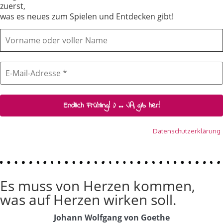
zuerst,
was es neues zum Spielen und Entdecken gibt!
Wir senden keinen Spam! Erfahre mehr in unserer
Datenschutzerklärung
.
Es muss von Herzen kommen,
was auf Herzen wirken soll.
Johann Wolfgang von Goethe