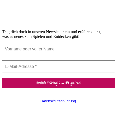
Trag dich doch in unseren Newsletter ein und erfahre zuerst,
was es neues zum Spielen und Entdecken gibt!
Wir senden keinen Spam! Erfahre mehr in unserer
Datenschutzerklärung
.