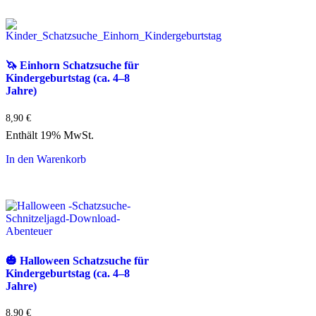
🦄 Einhorn Schatzsuche für
Kindergeburtstag (ca. 4–8
Jahre)
8,90
€
Enthält 19% MwSt.
In den Warenkorb
🎃 Halloween Schatzsuche für
Kindergeburtstag (ca. 4–8
Jahre)
8,90
€