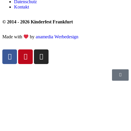
Datenschutz
Kontakt
© 2014 - 2026 Kinderfest Frankfurt
Made with
by
anamedia Werbedesign