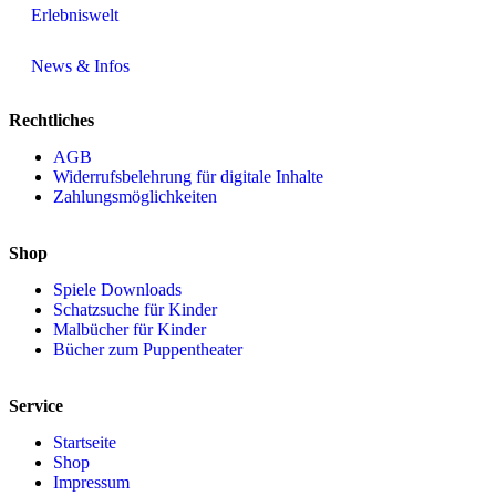
Erlebniswelt
News & Infos
Rechtliches
AGB
Widerrufsbelehrung für digitale Inhalte
Zahlungsmöglichkeiten
Shop
Spiele Downloads
Schatzsuche für Kinder
Malbücher für Kinder
Bücher zum Puppentheater
Service
Startseite
Shop
Impressum