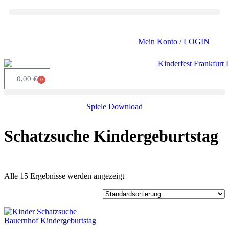
Mein Konto / LOGIN
0,00
€
0
Spiele Download
Schatzsuche Kindergeburtstag
Alle 15 Ergebnisse werden angezeigt