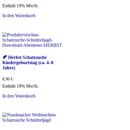
Enthält 19% MwSt.
In den Warenkorb
🍂 Herbst Schatzsuche
Kindergeburtstag (ca. 4–8
Jahre)
8,90
€
Enthält 19% MwSt.
In den Warenkorb