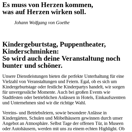
Es muss von Herzen kommen,
was auf Herzen wirken soll.
Johann Wolfgang von Goethe
Kindergeburtstag, Puppentheater,
Kinderschminken:
So wird auch deine Veranstaltung noch
bunter und schöner.
Unsere Dienstleistungen bieten die perfekte Unterhaltung für eine
Vielzahl von Veranstaltungen und Feiern. Egal, ob es sich um
Kindergeburtstage oder festliche Kinderpartys handelt, wir sorgen
für unvergessliche Momente. Auch bei großen Events wie
Stadtfesten oder betrieblichen Anlässen in Hotels, Einkaufszentren
und Unternehmen sind wir die richtige Wahl.
Vereins- und Betriebsfeiern, sowie besondere Anlässe in
Kindergärten, Schulen und Möbelhäusern gewinnen durch unser
Angebot an Atmosphäre. Selbst Tage der offenen Tür, in Museen
oder Autohäusern, werden mit uns zu einem echten Highlight. Ob