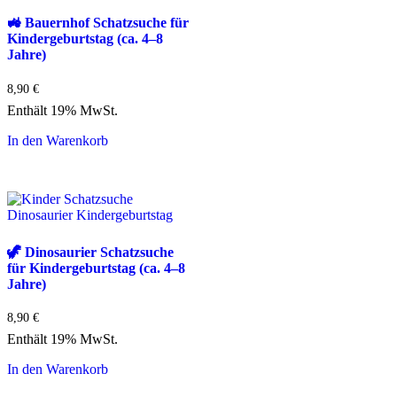
🚜 Bauernhof Schatzsuche für
Kindergeburtstag (ca. 4–8
Jahre)
8,90
€
Enthält 19% MwSt.
In den Warenkorb
🦖 Dinosaurier Schatzsuche
für Kindergeburtstag (ca. 4–8
Jahre)
8,90
€
Enthält 19% MwSt.
In den Warenkorb