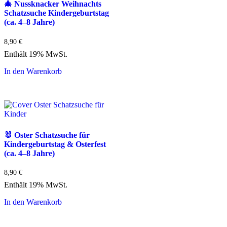
🎄 Nussknacker Weihnachts
Schatzsuche Kindergeburtstag
(ca. 4–8 Jahre)
8,90
€
Enthält 19% MwSt.
In den Warenkorb
🐰 Oster Schatzsuche für
Kindergeburtstag & Osterfest
(ca. 4–8 Jahre)
8,90
€
Enthält 19% MwSt.
In den Warenkorb