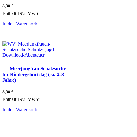
8,90
€
Enthält 19% MwSt.
In den Warenkorb
🧜‍♀️ Meerjungfrau Schatzsuche
für Kindergeburtstag (ca. 4–8
Jahre)
8,90
€
Enthält 19% MwSt.
In den Warenkorb