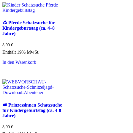
🐴 Pferde Schatzsuche für
Kindergeburtstag (ca. 4–8
Jahre)
8,90
€
Enthält 19% MwSt.
In den Warenkorb
👑 Prinzessinnen Schatzsuche
für Kindergeburtstag (ca. 4-8
Jahre)
8,90
€