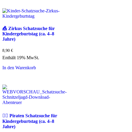
🎪 Zirkus Schatzsuche für
Kindergeburtstag (ca. 4–8
Jahre)
8,90
€
Enthält 19% MwSt.
In den Warenkorb
🏴‍☠️ Piraten Schatzsuche für
Kindergeburtstag (ca. 4–8
Jahre)