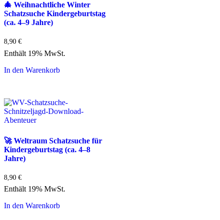
🎄 Weihnachtliche Winter
Schatzsuche Kindergeburtstag
(ca. 4–9 Jahre)
8,90
€
Enthält 19% MwSt.
In den Warenkorb
🚀 Weltraum Schatzsuche für
Kindergeburtstag (ca. 4–8
Jahre)
8,90
€
Enthält 19% MwSt.
In den Warenkorb