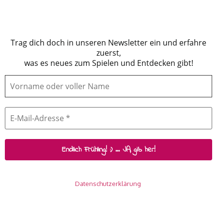
Trag dich doch in unseren Newsletter ein und erfahre
zuerst,
was es neues zum Spielen und Entdecken gibt!
Wir senden keinen Spam! Erfahre mehr in unserer
Datenschutzerklärung
.