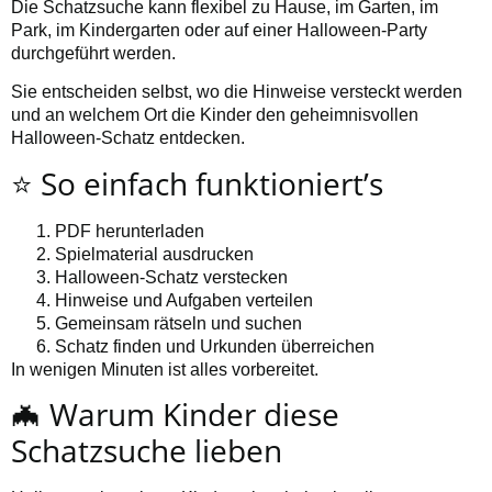
Die Schatzsuche kann flexibel zu Hause, im Garten, im
Park, im Kindergarten oder auf einer Halloween-Party
durchgeführt werden.
Sie entscheiden selbst, wo die Hinweise versteckt werden
und an welchem Ort die Kinder den geheimnisvollen
Halloween-Schatz entdecken.
⭐ So einfach funktioniert’s
PDF herunterladen
Spielmaterial ausdrucken
Halloween-Schatz verstecken
Hinweise und Aufgaben verteilen
Gemeinsam rätseln und suchen
Schatz finden und Urkunden überreichen
In wenigen Minuten ist alles vorbereitet.
🦇 Warum Kinder diese
Schatzsuche lieben