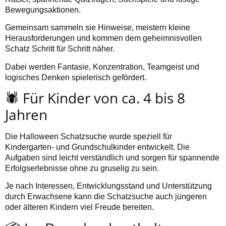
Bewegungsaktionen.
Gemeinsam sammeln sie Hinweise, meistern kleine
Herausforderungen und kommen dem geheimnisvollen
Schatz Schritt für Schritt näher.
Dabei werden Fantasie, Konzentration, Teamgeist und
logisches Denken spielerisch gefördert.
🕷️ Für Kinder von ca. 4 bis 8
Jahren
Die Halloween Schatzsuche wurde speziell für
Kindergarten- und Grundschulkinder entwickelt. Die
Aufgaben sind leicht verständlich und sorgen für spannende
Erfolgserlebnisse ohne zu gruselig zu sein.
Je nach Interessen, Entwicklungsstand und Unterstützung
durch Erwachsene kann die Schatzsuche auch jüngeren
oder älteren Kindern viel Freude bereiten.