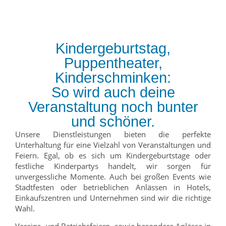
Kindergeburtstag,
Puppentheater,
Kinderschminken:
So wird auch deine
Veranstaltung noch bunter
und schöner.
Unsere Dienstleistungen bieten die perfekte
Unterhaltung für eine Vielzahl von Veranstaltungen und
Feiern. Egal, ob es sich um Kindergeburtstage oder
festliche Kinderpartys handelt, wir sorgen für
unvergessliche Momente. Auch bei großen Events wie
Stadtfesten oder betrieblichen Anlässen in Hotels,
Einkaufszentren und Unternehmen sind wir die richtige
Wahl.