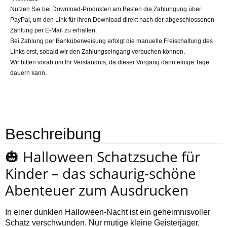
Nutzen Sie bei Download-Produkten am Besten die Zahlungung über
PayPal, um den Link für Ihren Download direkt nach der abgeschlossenen
Zahlung per E-Mail zu erhalten.
Bei Zahlung per Banküberweisung erfolgt die manuelle Freischaltung des
Links erst, sobald wir den Zahlungseingang verbuchen können.
Wir bitten vorab um Ihr Verständnis, da dieser Vorgang dann einige Tage
dauern kann.
Beschreibung
🎃 Halloween Schatzsuche für
Kinder – das schaurig-schöne
Abenteuer zum Ausdrucken
In einer dunklen Halloween-Nacht ist ein geheimnisvoller
Schatz verschwunden. Nur mutige kleine Geisterjäger,