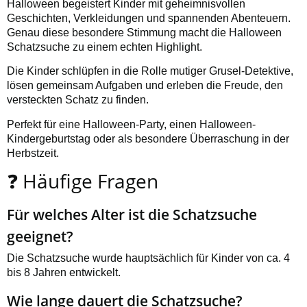
Halloween begeistert Kinder mit geheimnisvollen
Geschichten, Verkleidungen und spannenden Abenteuern.
Genau diese besondere Stimmung macht die Halloween
Schatzsuche zu einem echten Highlight.
Die Kinder schlüpfen in die Rolle mutiger Grusel-Detektive,
lösen gemeinsam Aufgaben und erleben die Freude, den
versteckten Schatz zu finden.
Perfekt für eine Halloween-Party, einen Halloween-
Kindergeburtstag oder als besondere Überraschung in der
Herbstzeit.
❓ Häufige Fragen
Für welches Alter ist die Schatzsuche
geeignet?
Die Schatzsuche wurde hauptsächlich für Kinder von ca. 4
bis 8 Jahren entwickelt.
Wie lange dauert die Schatzsuche?