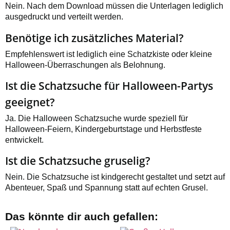
Nein. Nach dem Download müssen die Unterlagen lediglich
ausgedruckt und verteilt werden.
Benötige ich zusätzliches Material?
Empfehlenswert ist lediglich eine Schatzkiste oder kleine
Halloween-Überraschungen als Belohnung.
Ist die Schatzsuche für Halloween-Partys
geeignet?
Ja. Die Halloween Schatzsuche wurde speziell für
Halloween-Feiern, Kindergeburtstage und Herbstfeste
entwickelt.
Ist die Schatzsuche gruselig?
Nein. Die Schatzsuche ist kindgerecht gestaltet und setzt auf
Abenteuer, Spaß und Spannung statt auf echten Grusel.
Das könnte dir auch gefallen: