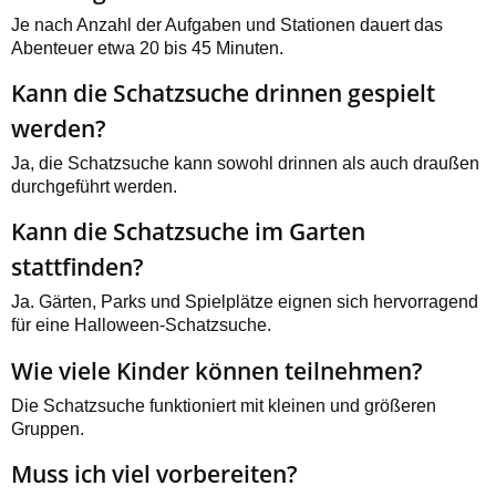
Je nach Anzahl der Aufgaben und Stationen dauert das
Abenteuer etwa 20 bis 45 Minuten.
Kann die Schatzsuche drinnen gespielt
werden?
Ja, die Schatzsuche kann sowohl drinnen als auch draußen
durchgeführt werden.
Kann die Schatzsuche im Garten
stattfinden?
Ja. Gärten, Parks und Spielplätze eignen sich hervorragend
für eine Halloween-Schatzsuche.
Wie viele Kinder können teilnehmen?
Die Schatzsuche funktioniert mit kleinen und größeren
Gruppen.
Muss ich viel vorbereiten?