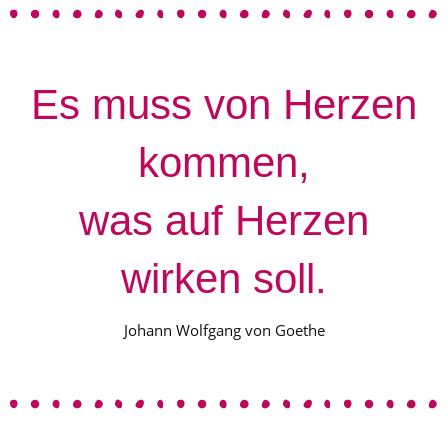
Es muss von Herzen
kommen,
was auf Herzen
wirken soll.
Johann Wolfgang von Goethe