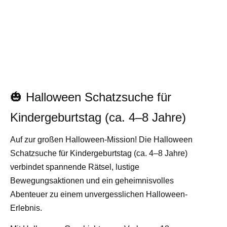
🎃 Halloween Schatzsuche für
Kindergeburtstag (ca. 4–8 Jahre)
Auf zur großen Halloween-Mission! Die Halloween
Schatzsuche für Kindergeburtstag (ca. 4–8 Jahre)
verbindet spannende Rätsel, lustige
Bewegungsaktionen und ein geheimnisvolles
Abenteuer zu einem unvergesslichen Halloween-
Erlebnis.