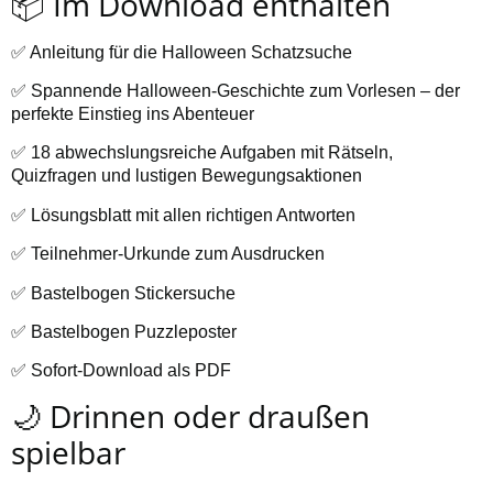
📦 Im Download enthalten
✅ Anleitung für die Halloween Schatzsuche
✅ Spannende Halloween-Geschichte zum Vorlesen – der
perfekte Einstieg ins Abenteuer
✅ 18 abwechslungsreiche Aufgaben mit Rätseln,
Quizfragen und lustigen Bewegungsaktionen
✅ Lösungsblatt mit allen richtigen Antworten
✅ Teilnehmer-Urkunde zum Ausdrucken
✅ Bastelbogen Stickersuche
✅ Bastelbogen Puzzleposter
✅ Sofort-Download als PDF
🌙 Drinnen oder draußen
spielbar