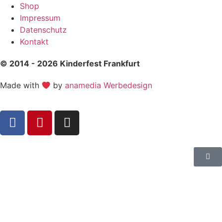
Shop
Impressum
Datenschutz
Kontakt
© 2014 - 2026 Kinderfest Frankfurt
Made with
by
anamedia Werbedesign