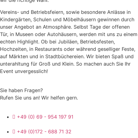
wir die richtige Wahl.
Vereins- und Betriebsfeiern, sowie besondere Anlässe in
Kindergärten, Schulen und Möbelhäusern gewinnen durch
unser Angebot an Atmosphäre. Selbst Tage der offenen
Tür, in Museen oder Autohäusern, werden mit uns zu einem
echten Highlight. Ob bei Jubiläen, Betriebsfesten,
Hochzeiten, in Restaurants oder während geselliger Feste,
auf Märkten und in Stadtbüchereien. Wir bieten Spaß und
unterahltung für Groß und Klein. So machen auch Sie Ihr
Event unvergesslich!
Sie haben Fragen?
Rufen Sie uns an! Wir helfen gern.
+49 (0) 69 - 954 197 91
+49 (0)172 - 688 71 32