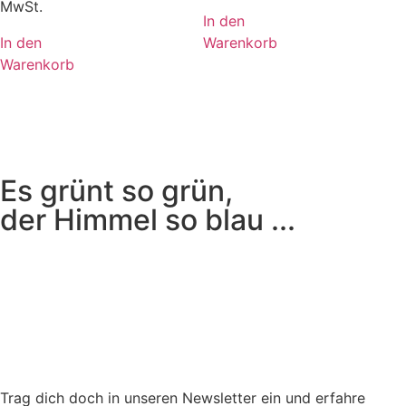
MwSt.
In den
In den
Warenkorb
Warenkorb
Es grünt so grün,
der Himmel so blau ...
Trag dich doch in unseren Newsletter ein und erfahre