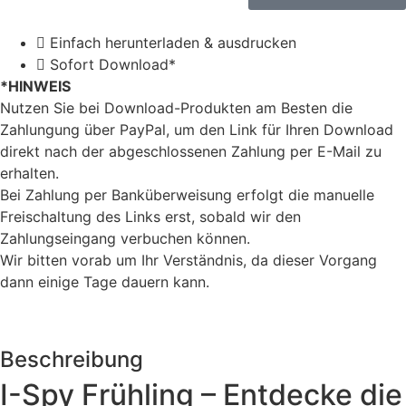
Einfach herunterladen & ausdrucken
Sofort Download*
*HINWEIS
Nutzen Sie bei Download-Produkten am Besten die
Zahlungung über PayPal, um den Link für Ihren Download
direkt nach der abgeschlossenen Zahlung per E-Mail zu
erhalten.
Bei Zahlung per Banküberweisung erfolgt die manuelle
Freischaltung des Links erst, sobald wir den
Zahlungseingang verbuchen können.
Wir bitten vorab um Ihr Verständnis, da dieser Vorgang
dann einige Tage dauern kann.
Beschreibung
I-Spy Frühling – Entdecke die