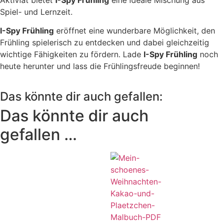
Spiel- und Lernzeit.
I-Spy Frühling
eröffnet eine wunderbare Möglichkeit, den
Frühling spielerisch zu entdecken und dabei gleichzeitig
wichtige Fähigkeiten zu fördern. Lade
I-Spy Frühling
noch
heute herunter und lass die Frühlingsfreude beginnen!
Das könnte dir auch gefallen:
Das könnte dir auch
gefallen …