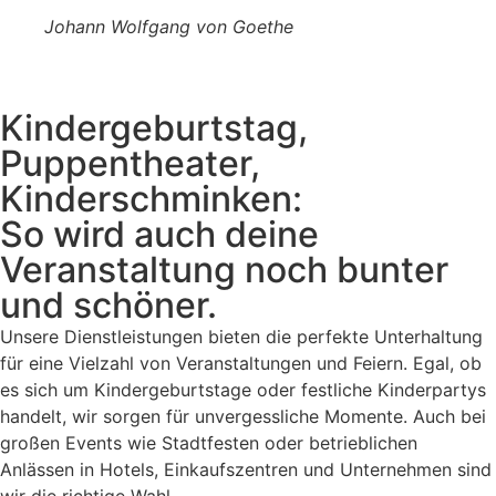
Johann Wolfgang von Goethe
Kindergeburtstag,
Puppentheater,
Kinderschminken:
So wird auch deine
Veranstaltung noch bunter
und schöner.
Unsere Dienstleistungen bieten die perfekte Unterhaltung
für eine Vielzahl von Veranstaltungen und Feiern. Egal, ob
es sich um Kindergeburtstage oder festliche Kinderpartys
handelt, wir sorgen für unvergessliche Momente. Auch bei
großen Events wie Stadtfesten oder betrieblichen
Anlässen in Hotels, Einkaufszentren und Unternehmen sind