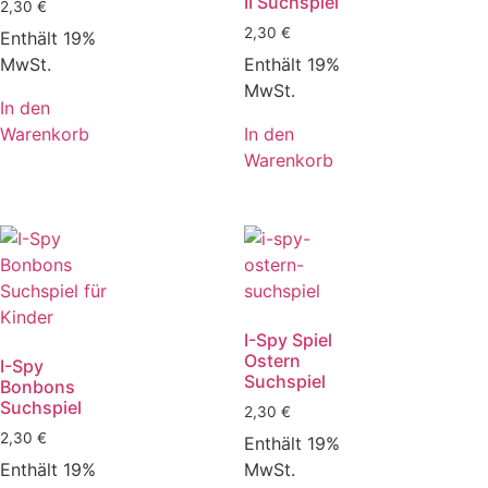
II Suchspiel
2,30
€
2,30
€
Enthält 19%
MwSt.
Enthält 19%
MwSt.
In den
Warenkorb
In den
Warenkorb
I-Spy Spiel
Ostern
I-Spy
Suchspiel
Bonbons
Suchspiel
2,30
€
2,30
€
Enthält 19%
Enthält 19%
MwSt.