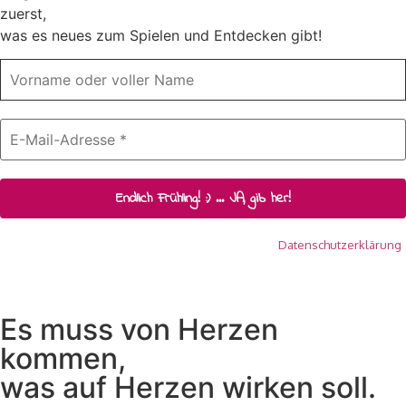
zuerst,
was es neues zum Spielen und Entdecken gibt!
Wir senden keinen Spam! Erfahre mehr in unserer
Datenschutzerklärung
.
Es muss von Herzen
kommen,
was auf Herzen wirken soll.