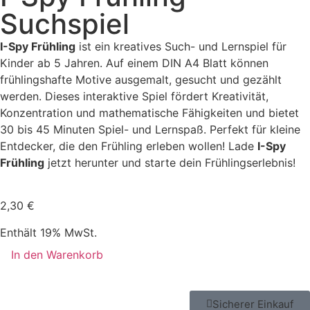
Suchspiel
I-Spy Frühling
ist ein kreatives Such- und Lernspiel für
Kinder ab 5 Jahren. Auf einem DIN A4 Blatt können
frühlingshafte Motive ausgemalt, gesucht und gezählt
werden. Dieses interaktive Spiel fördert Kreativität,
Konzentration und mathematische Fähigkeiten und bietet
30 bis 45 Minuten Spiel- und Lernspaß. Perfekt für kleine
Entdecker, die den Frühling erleben wollen! Lade
I-Spy
Frühling
jetzt herunter und starte dein Frühlingserlebnis!
2,30
€
Enthält 19% MwSt.
In den Warenkorb
Sicherer Einkauf