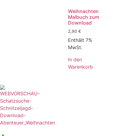
Weihnachten
Malbuch zum
Download
2,90
€
Enthält 7%
MwSt.
In den
Warenkorb