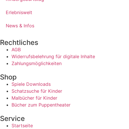
Erlebniswelt
News & Infos
Rechtliches
AGB
Widerrufsbelehrung für digitale Inhalte
Zahlungsmöglichkeiten
Shop
Spiele Downloads
Schatzsuche für Kinder
Malbücher für Kinder
Bücher zum Puppentheater
Service
Startseite