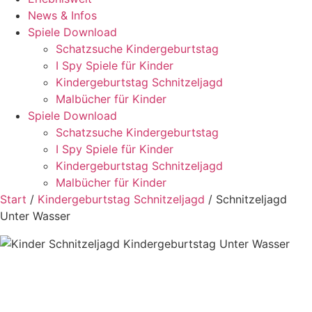
News & Infos
Spiele Download
Schatzsuche Kindergeburtstag
I Spy Spiele für Kinder
Kindergeburtstag Schnitzeljagd
Malbücher für Kinder
Spiele Download
Schatzsuche Kindergeburtstag
I Spy Spiele für Kinder
Kindergeburtstag Schnitzeljagd
Malbücher für Kinder
Start
/
Kindergeburtstag Schnitzeljagd
/ Schnitzeljagd
Unter Wasser