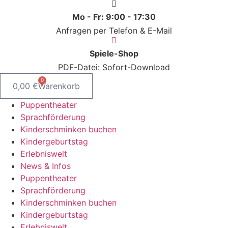
Mo - Fr: 9:00 - 17:30
Anfragen per Telefon & E-Mail
Spiele-Shop
PDF-Datei: Sofort-Download
0
0,00
€
Warenkorb
Puppentheater
Sprachförderung
Kinderschminken buchen
Kindergeburtstag
Erlebniswelt
News & Infos
Puppentheater
Sprachförderung
Kinderschminken buchen
Kindergeburtstag
Erlebniswelt