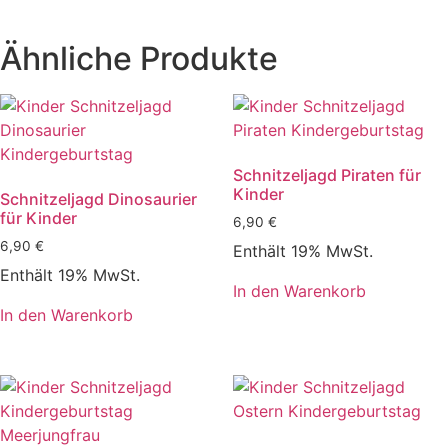
Ähnliche Produkte
Schnitzeljagd Piraten für
Kinder
Schnitzeljagd Dinosaurier
für Kinder
6,90
€
6,90
€
Enthält 19% MwSt.
Enthält 19% MwSt.
In den Warenkorb
In den Warenkorb