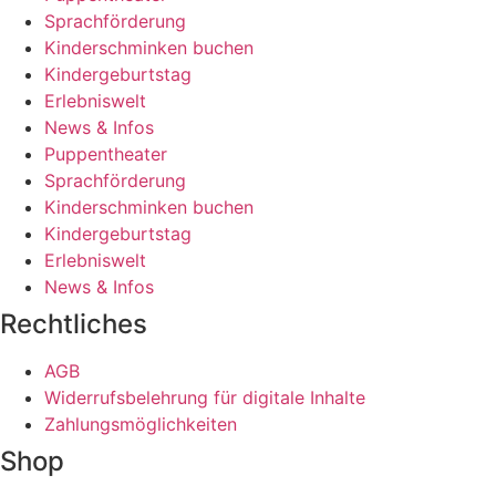
Sprachförderung
Kinderschminken buchen
Kindergeburtstag
Erlebniswelt
News & Infos
Puppentheater
Sprachförderung
Kinderschminken buchen
Kindergeburtstag
Erlebniswelt
News & Infos
Rechtliches
AGB
Widerrufsbelehrung für digitale Inhalte
Zahlungsmöglichkeiten
Shop