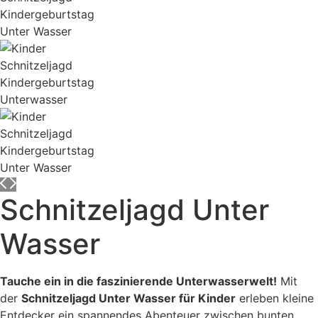
Schnitzeljagd Unter
Wasser
Tauche ein in die faszinierende Unterwasserwelt!
Mit
der
Schnitzeljagd Unter Wasser für Kinder
erleben kleine
Entdecker ein spannendes Abenteuer zwischen bunten