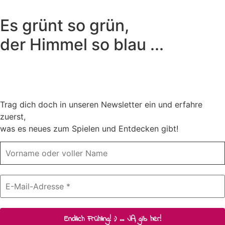
Es grünt so grün,
der Himmel so blau ...
Trag dich doch in unseren Newsletter ein und erfahre
zuerst,
was es neues zum Spielen und Entdecken gibt!