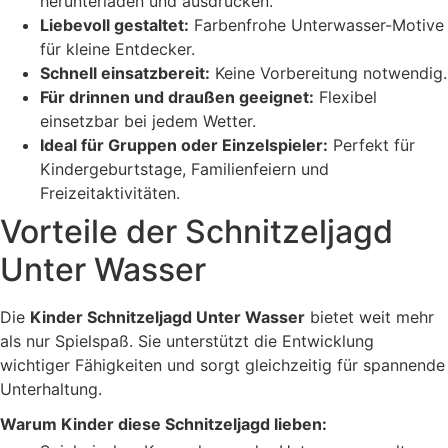
herunterladen und ausdrucken.
Liebevoll gestaltet:
Farbenfrohe Unterwasser-Motive
für kleine Entdecker.
Schnell einsatzbereit:
Keine Vorbereitung notwendig.
Für drinnen und draußen geeignet:
Flexibel
einsetzbar bei jedem Wetter.
Ideal für Gruppen oder Einzelspieler:
Perfekt für
Kindergeburtstage, Familienfeiern und
Freizeitaktivitäten.
Vorteile der Schnitzeljagd
Unter Wasser
Die
Kinder Schnitzeljagd Unter Wasser
bietet weit mehr
als nur Spielspaß. Sie unterstützt die Entwicklung
wichtiger Fähigkeiten und sorgt gleichzeitig für spannende
Unterhaltung.
Warum Kinder diese Schnitzeljagd lieben: