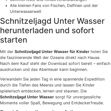
Alle kleinen Fans von Fischen, Delfinen und der
Unterwasserwelt
Schnitzeljagd Unter Wasser
herunterladen und sofort
starten
Mit der
Schnitzeljagd Unter Wasser für Kinder
holen Sie
die faszinierende Welt der Ozeane direkt nach Hause.
Nach dem Kauf steht der Download sofort bereit – einfach
ausdrucken und das Abenteuer kann beginnen.
Verwandeln Sie jeden Tag in eine spannende Expedition
durch die Tiefen des Meeres und lassen Sie Kinder
spielerisch entdecken, lernen und staunen. Die
Schnitzeljagd Unter Wasser
sorgt für unvergessliche
Momente voller Spaß, Bewegung und Entdeckerfreude.