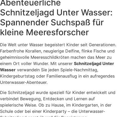
Abenteuerliche
Schnitzeljagd Unter Wasser:
Spannender Suchspaß für
kleine Meeresforscher
Die Welt unter Wasser begeistert Kinder seit Generationen.
Farbenfrohe Korallen, neugierige Delfine, flinke Fische und
geheimnisvolle Meeresschildkröten machen das Meer zu
einem Ort voller Wunder. Mit unserer
Schnitzeljagd Unter
Wasser
verwandeln Sie jeden Spiele-Nachmittag,
Kindergeburtstag oder Familienausflug in ein aufregendes
Unterwasser-Abenteuer.
Die Schnitzeljagd wurde speziell für Kinder entwickelt und
verbindet Bewegung, Entdecken und Lernen auf
spielerische Weise. Ob zu Hause, im Kindergarten, in der
Schule oder bei einer Kinderparty – die Unterwasser-