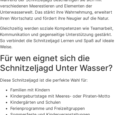
verschiedenen Meerestieren und Elementen der
Unterwasserwelt. Das stärkt ihre Wahrnehmung, erweitert
ihren Wortschatz und fördert ihre Neugier auf die Natur.
Gleichzeitig werden soziale Kompetenzen wie Teamarbeit,
Kommunikation und gegenseitige Unterstützung gestärkt.
So verbindet die Schnitzeljagd Lernen und Spaß auf ideale
Weise.
Für wen eignet sich die
Schnitzeljagd Unter Wasser?
Diese Schnitzeljagd ist die perfekte Wahl für:
Familien mit Kindern
Kindergeburtstage mit Meeres- oder Piraten-Motto
Kindergärten und Schulen
Ferienprogramme und Freizeitgruppen
Sommerfeste und Kinderveranstaltungen