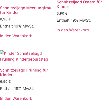
Schnitzeljagd Ostern für
Kinder
Schnitzeljagd Meerjungfrau
für Kinder
6,90
€
6,90
€
Enthält 19% MwSt.
Enthält 19% MwSt.
In den Warenkorb
In den Warenkorb
Schnitzeljagd Frühling für
Kinder
6,90
€
Enthält 19% MwSt.
In den Warenkorb