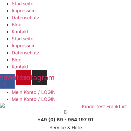
Startseite
Impressum
Datenschutz
Blog
Kontakt
Startseite
Impressum
Datenschutz
Blog
Kontakt
ebook-
Pinterest
Instagram
f
Mein Konto / LOGIN
Mein Konto / LOGIN
+49 (0) 69 - 954 197 91
Service & Hilfe