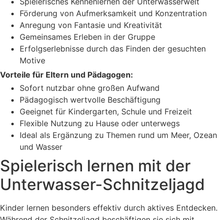
Spielerisches Kennenlernen der Unterwasserwelt
Förderung von Aufmerksamkeit und Konzentration
Anregung von Fantasie und Kreativität
Gemeinsames Erleben in der Gruppe
Erfolgserlebnisse durch das Finden der gesuchten
Motive
Vorteile für Eltern und Pädagogen:
Sofort nutzbar ohne großen Aufwand
Pädagogisch wertvolle Beschäftigung
Geeignet für Kindergarten, Schule und Freizeit
Flexible Nutzung zu Hause oder unterwegs
Ideal als Ergänzung zu Themen rund um Meer, Ozean
und Wasser
Spielerisch lernen mit der
Unterwasser-Schnitzeljagd
Kinder lernen besonders effektiv durch aktives Entdecken.
Während der Schnitzeljagd beschäftigen sie sich mit