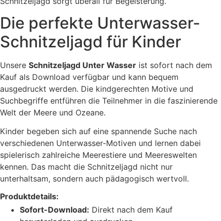
Schnitzeljagd sorgt überall für Begeisterung.
Die perfekte Unterwasser-
Schnitzeljagd für Kinder
Unsere
Schnitzeljagd Unter Wasser
ist sofort nach dem
Kauf als Download verfügbar und kann bequem
ausgedruckt werden. Die kindgerechten Motive und
Suchbegriffe entführen die Teilnehmer in die faszinierende
Welt der Meere und Ozeane.
Kinder begeben sich auf eine spannende Suche nach
verschiedenen Unterwasser-Motiven und lernen dabei
spielerisch zahlreiche Meerestiere und Meereswelten
kennen. Das macht die Schnitzeljagd nicht nur
unterhaltsam, sondern auch pädagogisch wertvoll.
Produktdetails:
Sofort-Download:
Direkt nach dem Kauf