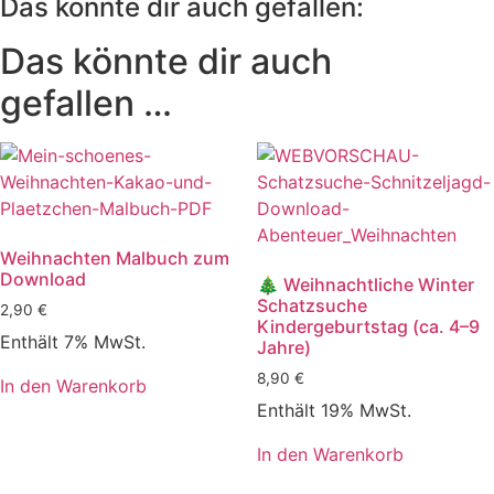
Das könnte dir auch gefallen:
Das könnte dir auch
gefallen …
Weihnachten Malbuch zum
Download
🎄 Weihnachtliche Winter
Schatzsuche
2,90
€
Kindergeburtstag (ca. 4–9
Enthält 7% MwSt.
Jahre)
8,90
€
In den Warenkorb
Enthält 19% MwSt.
In den Warenkorb