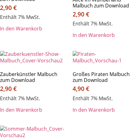
Malbuch zum Download
2,90
€
2,90
€
Enthält 7% MwSt.
Enthält 7% MwSt.
In den Warenkorb
In den Warenkorb
Zauberkünstler Malbuch
Großes Piraten Malbuch
zum Download
zum Download
2,90
€
4,90
€
Enthält 7% MwSt.
Enthält 7% MwSt.
In den Warenkorb
In den Warenkorb