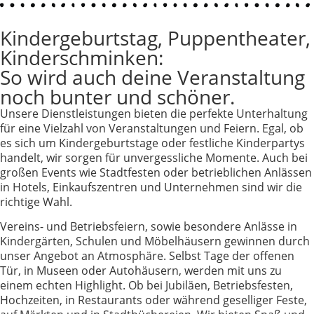
Kindergeburtstag, Puppentheater,
Kinderschminken:
So wird auch deine Veranstaltung
noch bunter und schöner.
Unsere Dienstleistungen bieten die perfekte Unterhaltung
für eine Vielzahl von Veranstaltungen und Feiern. Egal, ob
es sich um Kindergeburtstage oder festliche Kinderpartys
handelt, wir sorgen für unvergessliche Momente. Auch bei
großen Events wie Stadtfesten oder betrieblichen Anlässen
in Hotels, Einkaufszentren und Unternehmen sind wir die
richtige Wahl.
Vereins- und Betriebsfeiern, sowie besondere Anlässe in
Kindergärten, Schulen und Möbelhäusern gewinnen durch
unser Angebot an Atmosphäre. Selbst Tage der offenen
Tür, in Museen oder Autohäusern, werden mit uns zu
einem echten Highlight. Ob bei Jubiläen, Betriebsfesten,
Hochzeiten, in Restaurants oder während geselliger Feste,