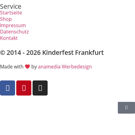
Service
Startseite
Shop
Impressum
Datenschutz
Kontakt
© 2014 - 2026 Kinderfest Frankfurt
Made with
by
anamedia Werbedesign