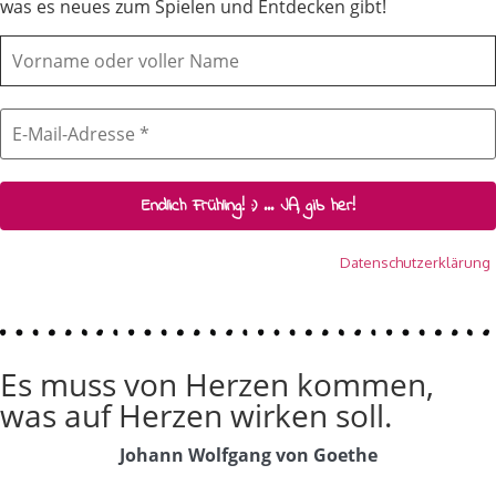
was es neues zum Spielen und Entdecken gibt!
Wir senden keinen Spam! Erfahre mehr in unserer
Datenschutzerklärung
.
Es muss von Herzen kommen,
was auf Herzen wirken soll.
Johann Wolfgang von Goethe