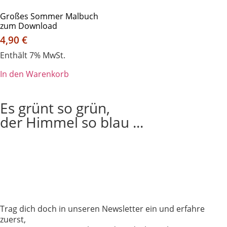
Großes Sommer Malbuch
zum Download
4,90
€
Enthält 7% MwSt.
In den Warenkorb
Es grünt so grün,
der Himmel so blau ...
Trag dich doch in unseren Newsletter ein und erfahre
zuerst,