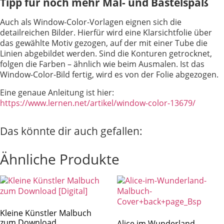
Tipp für noch mehr Mal- und Bastelspaß
Auch als Window-Color-Vorlagen eignen sich die
detailreichen Bilder. Hierfür wird eine Klarsichtfolie über
das gewählte Motiv gezogen, auf der mit einer Tube die
Linien abgebildet werden. Sind die Konturen getrocknet,
folgen die Farben – ähnlich wie beim Ausmalen. Ist das
Window-Color-Bild fertig, wird es von der Folie abgezogen.
Eine genaue Anleitung ist hier:
https://www.lernen.net/artikel/window-color-13679/
Das könnte dir auch gefallen:
Ähnliche Produkte
Kleine Künstler Malbuch
zum Download
Alice im Wunderland