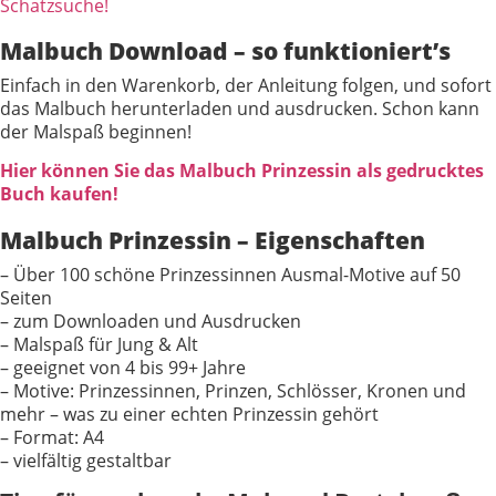
Schatzsuche!
Malbuch Download – so funktioniert’s
Einfach in den Warenkorb, der Anleitung folgen, und sofort
das Malbuch herunterladen und ausdrucken. Schon kann
der Malspaß beginnen!
Hier können Sie das Malbuch Prinzessin als gedrucktes
Buch kaufen!
Malbuch Prinzessin – Eigenschaften
– Über 100 schöne Prinzessinnen Ausmal-Motive auf 50
Seiten
– zum Downloaden und Ausdrucken
– Malspaß für Jung & Alt
– geeignet von 4 bis 99+ Jahre
– Motive: Prinzessinnen, Prinzen, Schlösser, Kronen und
mehr – was zu einer echten Prinzessin gehört
– Format: A4
– vielfältig gestaltbar