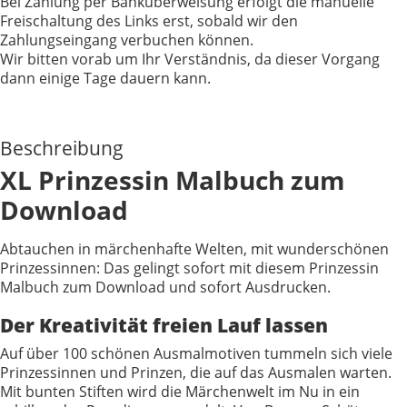
Bei Zahlung per Banküberweisung erfolgt die manuelle
Freischaltung des Links erst, sobald wir den
Zahlungseingang verbuchen können.
Wir bitten vorab um Ihr Verständnis, da dieser Vorgang
dann einige Tage dauern kann.
Beschreibung
XL Prinzessin Malbuch zum
Download
Abtauchen in märchenhafte Welten, mit wunderschönen
Prinzessinnen: Das gelingt sofort mit diesem Prinzessin
Malbuch zum Download und sofort Ausdrucken.
Der Kreativität freien Lauf lassen
Auf über 100 schönen Ausmalmotiven tummeln sich viele
Prinzessinnen und Prinzen, die auf das Ausmalen warten.
Mit bunten Stiften wird die Märchenwelt im Nu in ein