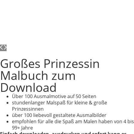
Großes Prinzessin
Malbuch zum
Download
Über 100 Ausmalmotive auf 50 Seiten
stundenlanger Malspaß für kleine & große
Prinzessinnen
über 100 liebevoll gestaltete Ausmalbilder
empfohlen für alle die Spaß am Malen haben von 4 bis
99+ Jahre