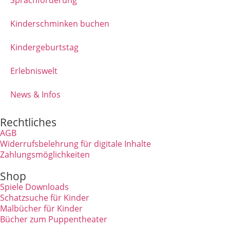
Kinderschminken buchen
Kindergeburtstag
Erlebniswelt
News & Infos
Rechtliches
AGB
Widerrufsbelehrung für digitale Inhalte
Zahlungsmöglichkeiten
Shop
Spiele Downloads
Schatzsuche für Kinder
Malbücher für Kinder
Bücher zum Puppentheater