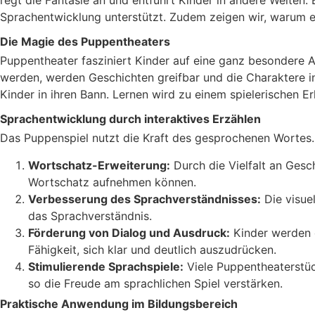
Sprachentwicklung unterstützt. Zudem zeigen wir, warum es 
Die Magie des Puppentheaters
Puppentheater fasziniert Kinder auf eine ganz besondere A
werden, werden Geschichten greifbar und die Charaktere in
Kinder in ihren Bann. Lernen wird zu einem spielerischen Er
Sprachentwicklung durch interaktives Erzählen
Das Puppenspiel nutzt die Kraft des gesprochenen Wortes.
Wortschatz-Erweiterung:
Durch die Vielfalt an Gesc
Wortschatz aufnehmen können.
Verbesserung des Sprachverständnisses:
Die visue
das Sprachverständnis.
Förderung von Dialog und Ausdruck:
Kinder werden o
Fähigkeit, sich klar und deutlich auszudrücken.
Stimulierende Sprachspiele:
Viele Puppentheaterstüc
so die Freude am sprachlichen Spiel verstärken.
Praktische Anwendung im Bildungsbereich