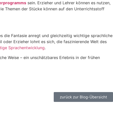
derprogramms
sein. Erzieher und Lehrer können es nutzen,
Die Themen der Stücke können auf den Unterrichtsstoff
 die Fantasie anregt und gleichzeitig wichtige sprachliche
il oder Erzieher lohnt es sich, die faszinierende Welt des
tige Sprachentwicklung
.
che Weise – ein unschätzbares Erlebnis in der frühen
zurück zur Blog-Übersicht