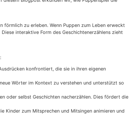
dern förmlich zu erleben. Wenn Puppen zum Leben erweckt
 Diese interaktive Form des Geschichtenerzählens zieht
:
sdrücken konfrontiert, die sie in ihren eigenen
 neue Wörter im Kontext zu verstehen und unterstützt so
len oder selbst Geschichten nacherzählen. Dies fördert die
 die Kinder zum Mitsprechen und Mitsingen animieren und