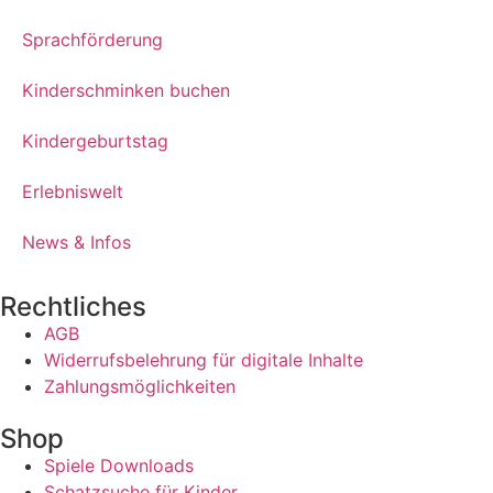
Sprachförderung
Kinderschminken buchen
Kindergeburtstag
Erlebniswelt
News & Infos
Rechtliches
AGB
Widerrufsbelehrung für digitale Inhalte
Zahlungsmöglichkeiten
Shop
Spiele Downloads
Schatzsuche für Kinder