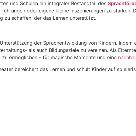
ten und Schulen ein integraler Bestandteil des
Sprachför
fführungen oder eigene kleine Inszenierungen zu stärken. 
u schaffen, der das Lernen unterstützt.
 Unterstützung der Sprachentwicklung von Kindern. Indem es
terhaltungs- als auch Bildungsziele zu vereinen. Als Elternte
 zu ermöglichen – für magische Momente und eine
nachhal
ater bereichert das Lernen und schult Kinder auf spieleris