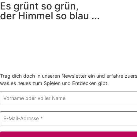
Es grünt so grün,
der Himmel so blau ...
Trag dich doch in unseren Newsletter ein und erfahre zuers
was es neues zum Spielen und Entdecken gibt!