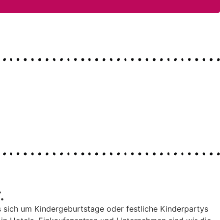
.
es sich um Kindergeburtstage oder festliche Kinderpartys