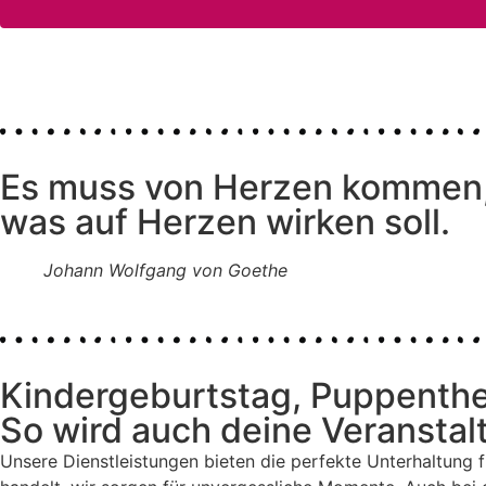
Es muss von Herzen kommen
was auf Herzen wirken soll.
Johann Wolfgang von Goethe
Kindergeburtstag, Puppenthe
So wird auch deine Veranstal
Unsere Dienstleistungen bieten die perfekte Unterhaltung f